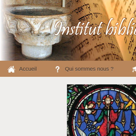
Accueil
Qui sommes nous ?