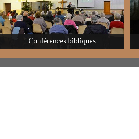
Conférences bibliques