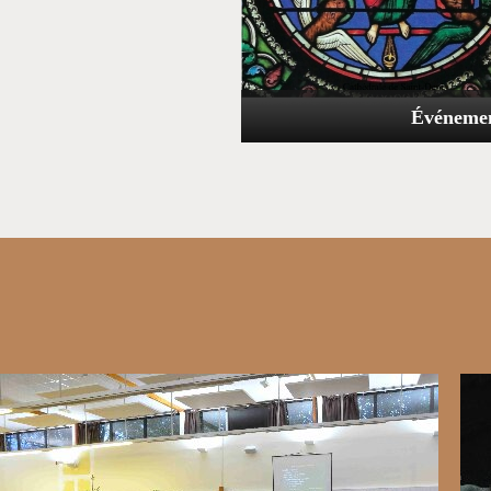
Événemen